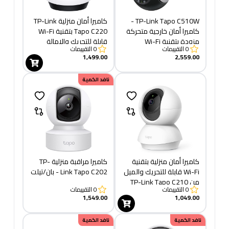
TP-Link Tapo C510W -
كاميرا أمان منزلية TP-Link
كاميرا أمان خارجية متحركة
Tapo C220 بتقنية Wi-Fi
مزودة بتقنية Wi-Fi
قابلة للتحريك والإمالة
0
التقييمات
0
التقييمات
1,499.00
2,559.00
نافد الكمية
كاميرا أمان منزلية بتقنية
كاميرا مراقبة منزلية TP-
Wi-Fi قابلة للتحريك والميل
Link Tapo C202 - بان/تيلت
من TP-Link Tapo C210
0
التقييمات
0
التقييمات
1,549.00
1,049.00
نافد الكمية
نافد الكمية