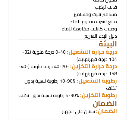
قالب تركيب
مسامير تثبيت ومسامير
مانع تسرب مقاوم للماء
وصلات كابلات مقاومة للماء
دليل البدء السريع
البيئة
درجة حرارة التشغيل:
0-40 درجة مئوية (32-
104 درجة فهرنهايت)
درجة حرارة التخزين:
-40-70 درجة مئوية (-40-
158 درجة فهرنهايت)
رطوبة التشغيل:
10-90% رطوبة نسبية بدون
تكثف
رطوبة التخزين:
5-90% رطوبة نسبية بدون تكثف
الضمان
الضمان:
سنتان على الجهاز