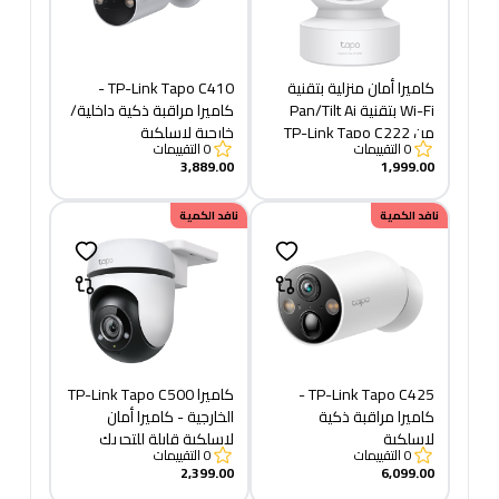
كاميرا أمان منزلية بتقنية
TP-Link Tapo C410 -
Wi-Fi بتقنية Pan/Tilt Ai
كاميرا مراقبة ذكية داخلية/
من TP-Link Tapo C222
خارجية لاسلكية
0
التقييمات
0
التقييمات
3,889.00
1,999.00
نافد الكمية
نافد الكمية
TP-Link Tapo C425 -
كاميرا TP-Link Tapo C500
كاميرا مراقبة ذكية
الخارجية - كاميرا أمان
لاسلكية
لاسلكية قابلة للتحريك
0
التقييمات
0
التقييمات
والإمالة
2,399.00
6,099.00