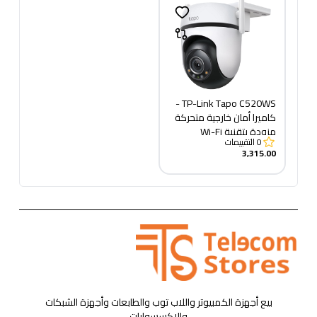
TP-Link Tapo C520WS -
كاميرا أمان خارجية متحركة
مزودة بتقنية Wi-Fi
0
التقييمات
3,315.00
بيع أجهزة الكمبيوتر واللاب توب والطابعات وأجهزة الشبكات
والإكسسوارات