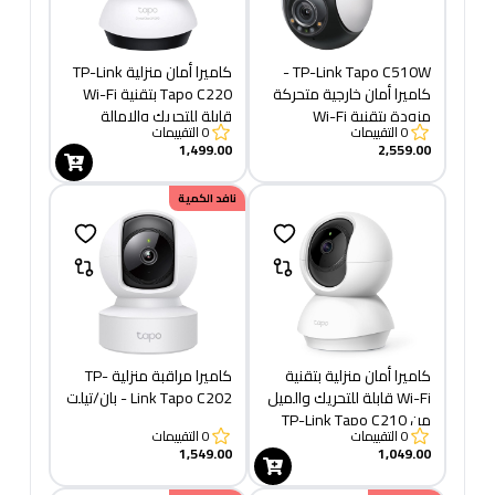
TP-Link Tapo C510W -
كاميرا أمان منزلية TP-Link
كاميرا أمان خارجية متحركة
Tapo C220 بتقنية Wi-Fi
مزودة بتقنية Wi-Fi
قابلة للتحريك والإمالة
0
التقييمات
0
التقييمات
1,499.00
2,559.00
نافد الكمية
كاميرا أمان منزلية بتقنية
كاميرا مراقبة منزلية TP-
Wi-Fi قابلة للتحريك والميل
Link Tapo C202 - بان/تيلت
من TP-Link Tapo C210
0
التقييمات
0
التقييمات
1,549.00
1,049.00