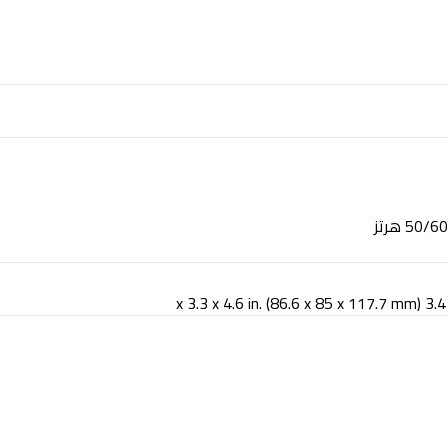
3.4 x 3.3 x 4.6 in. (86.6 x 85 x 117.7 mm)