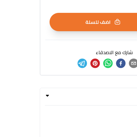
اضف للسلة
شارك مع الاصدقاء