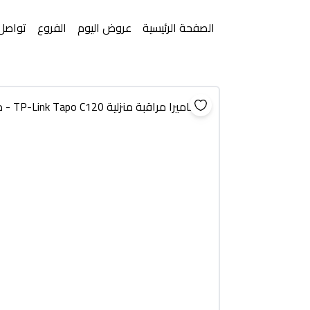
الصفحة الرئيسية
عروض اليوم
الفروع
تواصل 