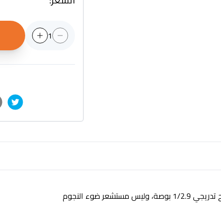
1
 بوصة، وليس مستشعر ضوء النجوم