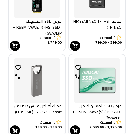
بطاقة HIKSEMI NEO TF (HS-
قرص SSD للمستهلك
HIKSEMI WAVE(P) (HS-SSD-
TF-NEO)
WAVE(P))
0
التقييمات
0
التقييمات
2,749.00
399.00 - 799.00
قرص SSD للمستهلك من
محرك أقراص فلاش USB من
HIKSEMI (HS-USB-Classic)
HIKSEMI Wave(S) (HS-SSD-
WAVE(S))
0
التقييمات
0
التقييمات
199.00 - 399.00
1,175.00 - 2,699.00