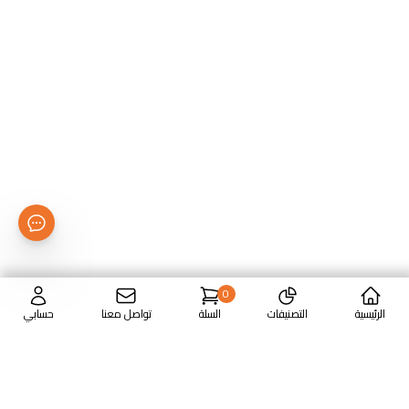
0
الرئيسية
التصنيفات
السلة
تواصل معنا
حسابي