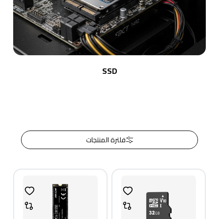
SSD
فلترة المنتجات