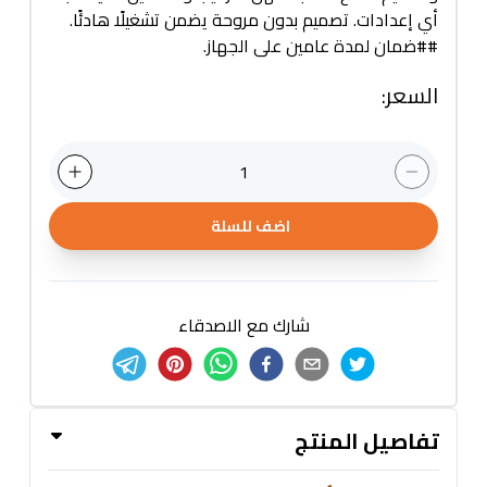
أي إعدادات. تصميم بدون مروحة يضمن تشغيلًا هادئًا.
##ضمان لمدة عامين على الجهاز.
السعر
:
1
اضف للسلة
شارك مع الاصدقاء
تفاصيل المنتج