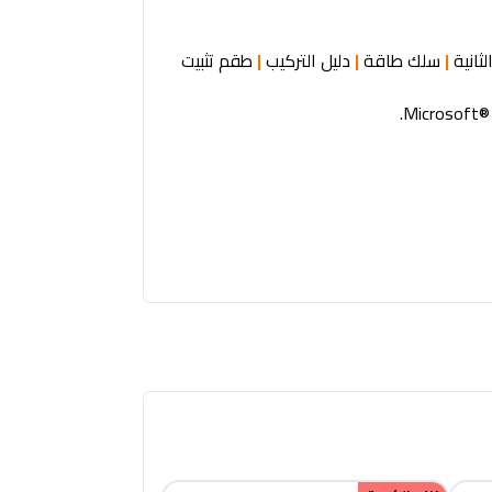
|
سلك طاقة
|
دليل التركيب
|
طقم تثبيت
Microsoft