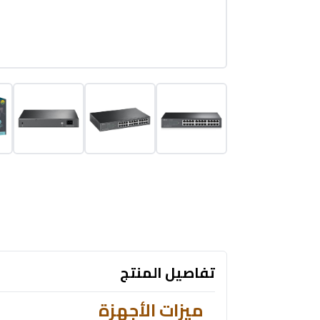
تفاصيل المنتج
ميزات الأجهزة