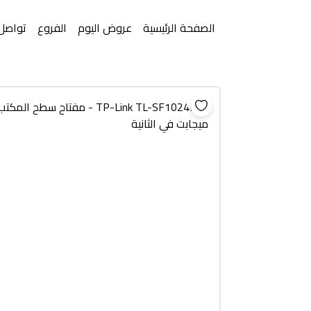
الصفحة الرئيسية
عروض اليوم
الفروع
تواصل 