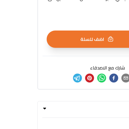
اضف للسلة
شارك مع الاصدقاء