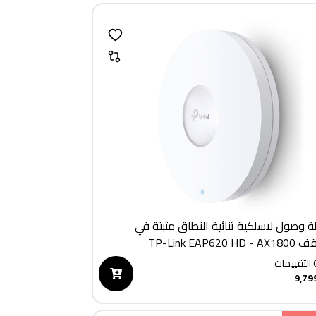
 وصول لاسلكية ثنائية النطاق مثبتة في
TP-Link EAP620 HD
التقييمات
9,79