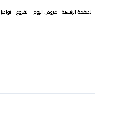
الصفحة الرئيسية
عروض اليوم
الفروع
تواصل 