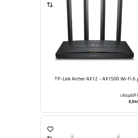
TP-Link Ar
التقييمات
3,54