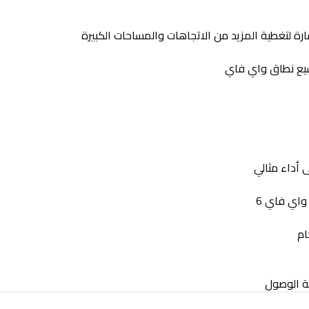
ة لتغطية المزيد من الاتجاهات والمساحات الكبيرة
وسيع نطاق واي فاي
أداء مثالي
اي فاي 6
ام
 الوصول