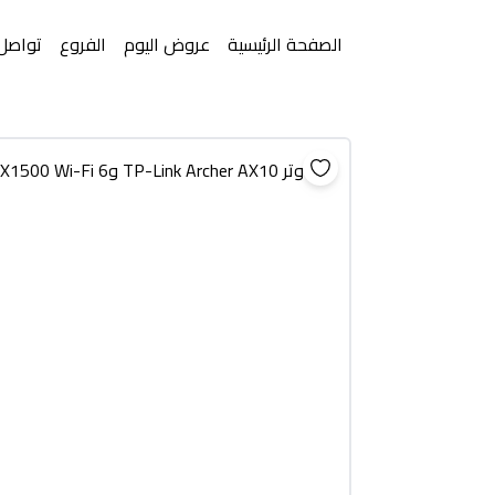
الصفحة الرئيسية
عروض اليوم
الفروع
تواصل 