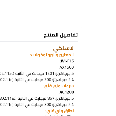
تفاصيل المنتج
لاسلكي
المعايير والبروتوكولات
:
Wi-Fi 5:
AX1500
5
جيجاهرتز: 1201 ميجابت في الثانية
(802.11ac)
2.4
جيجاهرتز: 300 ميجابت في الثانية
(802.11n)
سرعات واي فأي
:
AC1200
5
جيجاهرتز:
867
ميجابت في الثانية
(802.11ac)
2.4
جيجاهرتز:
300
ميجابت في الثانية
(802.11n)
نطاق واي فاي
: