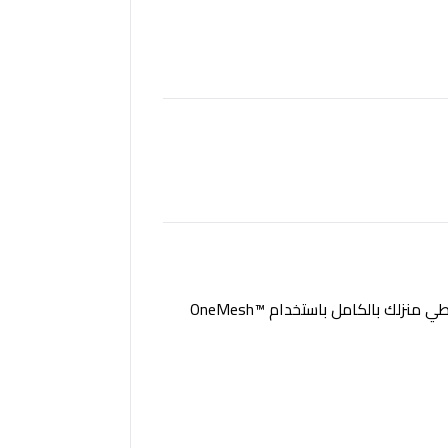
ي منزلك بالكامل باستخدام