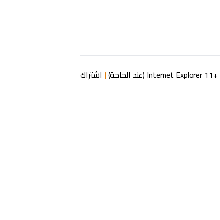
Internet Explorer 11+
(عند الحاجة)
|
اشتراك