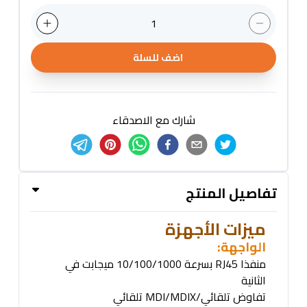
1
اضف للسلة
شارك مع الاصدقاء
تفاصيل المنتج
ميزات الأجهزة
الواجهة
:
منفذا
RJ45
بسرعة 10/100/1000 ميجابت في
الثانية
تفاوض تلقائي
/MDI/MDIX
تلقائي