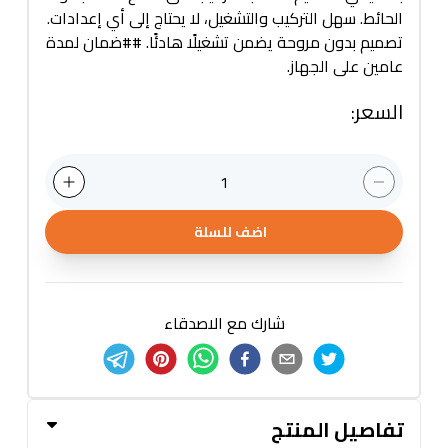
الحائط. سهل التركيب والتشغيل، لا يحتاج إلى أي إعدادات.
تصميم بدون مروحة يضمن تشغيلًا هادئًا. ##ضمان لمدة
عامين على الجهاز.
السعر
:
1
اضف للسلة
شارك مع الاصدقاء
تفاصيل المنتج