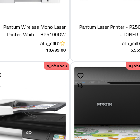
Pantum Wireless Mono Laser
Pantum Laser Printer - P2
Printer, White - BP5100DW
+TONER 
التقييمات
0
التقييمات
10,499.00
5,55
الكمية
نافد الكمية