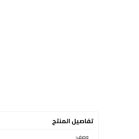
تفاصيل المنتج
وصف: