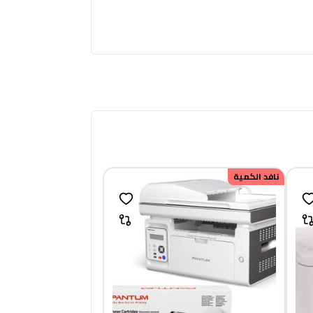
نافد الكمية