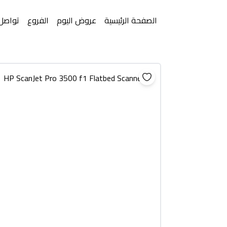
الصفحة الرئيسية
عروض اليوم
الفروع
تواصل 