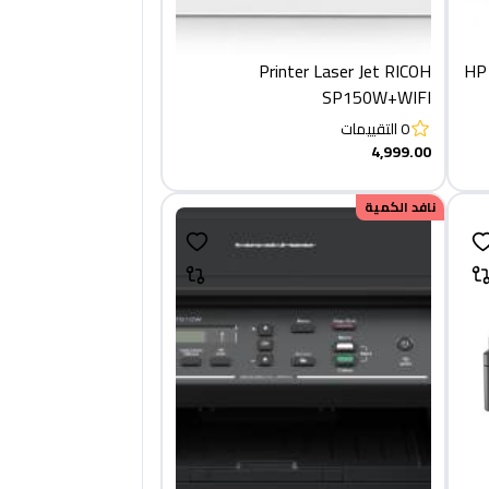
Printer Laser Jet RICOH
HP
SP150W+WIFI
0
التقييمات
4,999.00
نافد الكمية