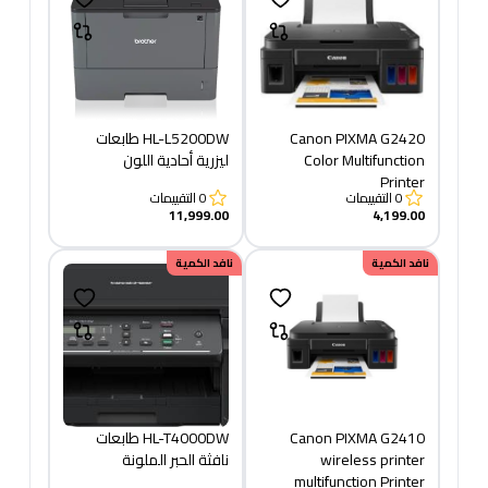
Canon PIXMA G2420
HL-L5200DW طابعات
Color​ Multifunction
ليزرية أحادية اللون
Printer
0
التقييمات
0
التقييمات
11,999.00
4,199.00
نافد الكمية
نافد الكمية
​​Canon PIXMA G2410
HL-T4000DW طابعات
wireless printer
نافثة الحبر الملونة
multifunction Printer