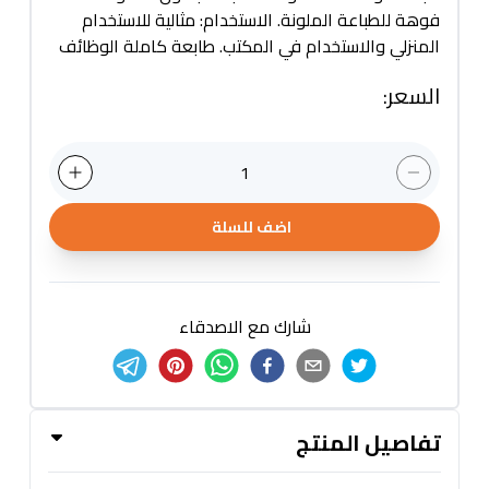
فوهة للطباعة الملونة. الاستخدام: مثالية للاستخدام
المنزلي والاستخدام في المكتب. طابعة كاملة الوظائف
السعر
:
1
اضف للسلة
شارك مع الاصدقاء
تفاصيل المنتج