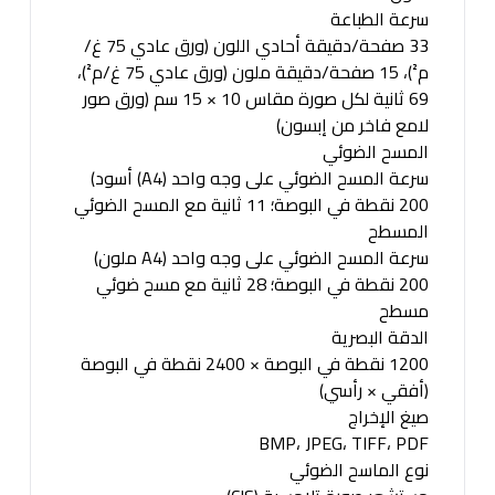
سرعة الطباعة
33 صفحة/دقيقة أحادي اللون (ورق عادي 75 غ/
م²)، 15 صفحة/دقيقة ملون (ورق عادي 75 غ/م²)،
69 ثانية لكل صورة مقاس 10 × 15 سم (ورق صور
لامع فاخر من إبسون)
المسح الضوئي
سرعة المسح الضوئي على وجه واحد (A4) أسود)
200 نقطة في البوصة؛ 11 ثانية مع المسح الضوئي
المسطح
سرعة المسح الضوئي على وجه واحد (A4 ملون)
200 نقطة في البوصة؛ 28 ثانية مع مسح ضوئي
مسطح
الدقة البصرية
1200 نقطة في البوصة × 2400 نقطة في البوصة
(أفقي × رأسي)
صيغ الإخراج
BMP، JPEG، TIFF، PDF
نوع الماسح الضوئي