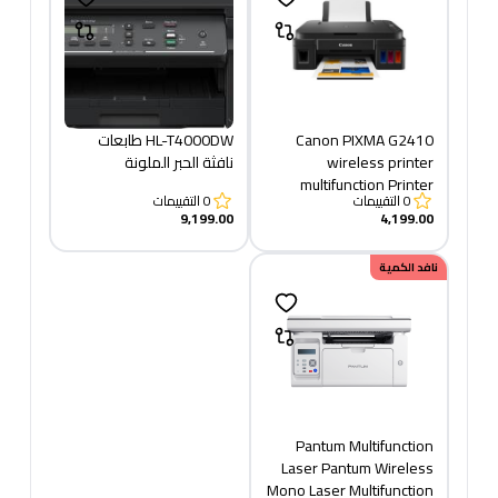
​​Canon PIXMA G2410
HL-T4000DW طابعات
wireless printer
نافثة الحبر الملونة
multifunction Printer
0
التقييمات
0
التقييمات
9,199.00
4,199.00
نافد الكمية
Pantum Multifunction
Laser Pantum Wireless
Mono Laser Multifunction