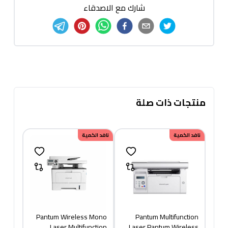
شارك مع الاصدقاء
منتجات ذات صلة
نافد الكمية
نافد الكمية
Pantum Wireless Mono
Pantum Multifunction
Laser Multifunction
Laser Pantum Wireless