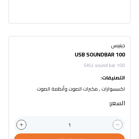
جينييس
USB SOUNDBAR 100
SKU:
sound bar 100
التصنيفات
:
اكسسوارات
,
مكبرات الصوت وأنظمة الصوت
السعر
:
1