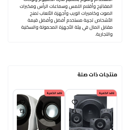
المفاتيح وأقلام اللمس وسماعات الرأس ومكبرات
الصوت وكاميرات الويب وأجهزة الألعاب لمنح
الأشخاص تجربة مستخدم أفضل وأفضل قيمة
مقابل المال في بيئة الأجهزة المحمولة والسكنية
والتجارية.
منتجات ذات صلة
نافد الكمية
نافد الكمية