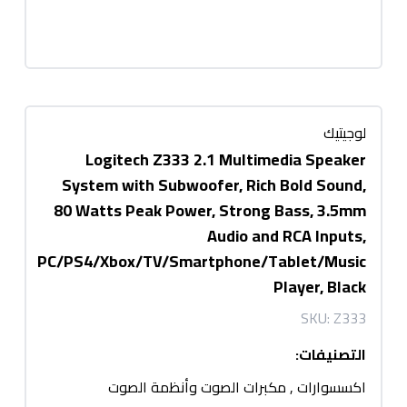
لوجيتيك
Logitech Z333 2.1 Multimedia Speaker
System with Subwoofer, Rich Bold Sound,
80 Watts Peak Power, Strong Bass, 3.5mm
Audio and RCA Inputs,
PC/PS4/Xbox/TV/Smartphone/Tablet/Music
Player, Black
SKU:
Z333
التصنيفات
:
اكسسوارات
,
مكبرات الصوت وأنظمة الصوت