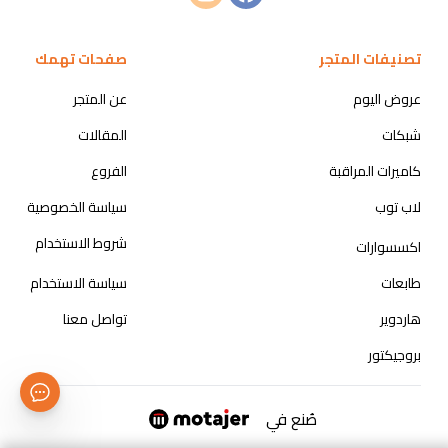
تصنيفات المتجر
صفحات تهمك
عروض اليوم
عن المتجر
شبكات
المقالات
كاميرات المراقبة
الفروع
لاب توب
سياسة الخصوصية
شروط الاستخدام
اكسسوارات
طابعات
سياسة الاستخدام
هاردوير
تواصل معنا
بروجيكتور
صُنع في