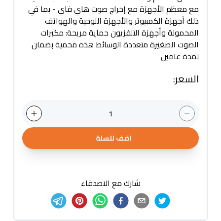
مع معظم الأجهزة مع إخراج صوت هاي فاي - بما في
ذلك أجهزة الكمبيوتر والأجهزة اللوحية والهواتف
المحمولة وأجهزة التلفزيون حماية مريحة: مكبرات
الصوت الصغيرة متعددة الوسائط هذه محمية بضمان
لمدة عامين
السعر
:
1
اضف للسلة
شارك مع الاصدقاء