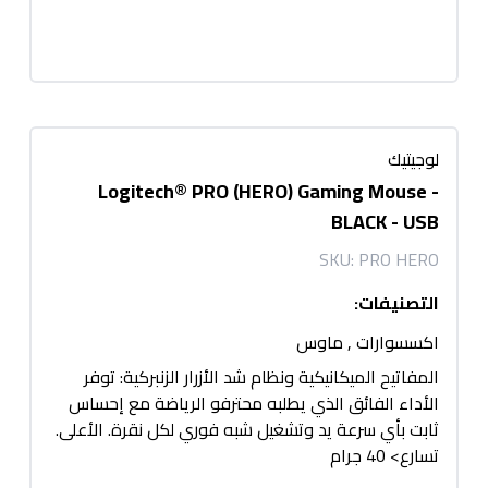
لوجيتيك
Logitech® PRO (HERO) Gaming Mouse -
BLACK - USB
SKU:
PRO HERO
التصنيفات
:
اكسسوارات
,
ماوس
المفاتيح الميكانيكية ونظام شد الأزرار الزنبركية: توفر
الأداء الفائق الذي يطلبه محترفو الرياضة مع إحساس
ثابت بأي سرعة يد وتشغيل شبه فوري لكل نقرة. الأعلى.
تسارع> 40 جرام