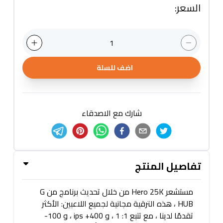
السعر
:
1
اضف للسلة
شارك مع الاصدقاء
تفاصيل المنتج
مستشعر Hero 25K من خلال تحديث برنامج من G
HUB ، هذه الترقية مجانية لجميع اللاعبين: الأكثر
تقدمًا لدينا ، مع تتبع 1: 1 ، و 400+ ips ، و 100-