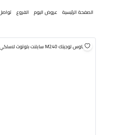
الصفحة الرئيسية
عروض اليوم
الفروع
تواصل 