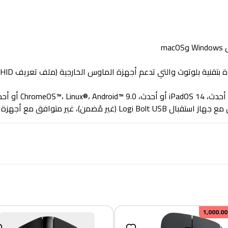
أ
Windows® 10 أو 11 أو 
1,000.00