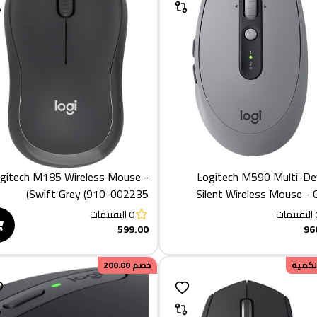
gitech M185 Wireless Mouse -
Logitech M590 Multi-De
Swift Grey (910-002235)
Silent Wireless Mouse - 
التقييمات
0
التقييمات
599.00
96
الكمية
خصم
200.00