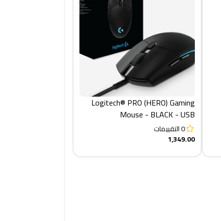
Logitech® PRO (HERO) Gaming
Mouse - BLACK - USB
0
التقييمات
1,349.00