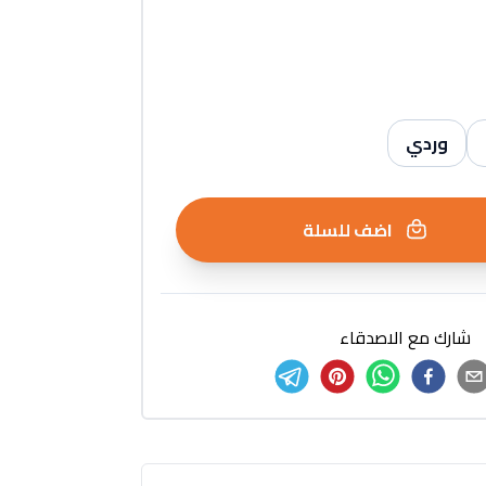
وردي
اضف للسلة
شارك مع الاصدقاء