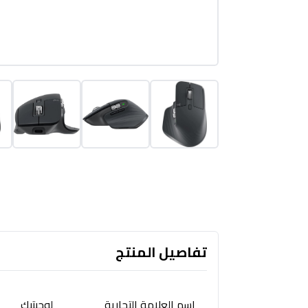
تفاصيل المنتج
اسم العلامة التجارية
لوجيتيك