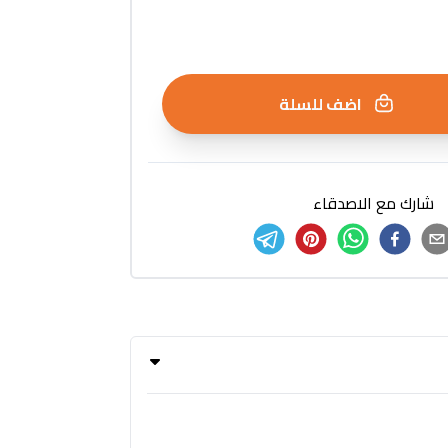
اضف للسلة
شارك مع الاصدقاء