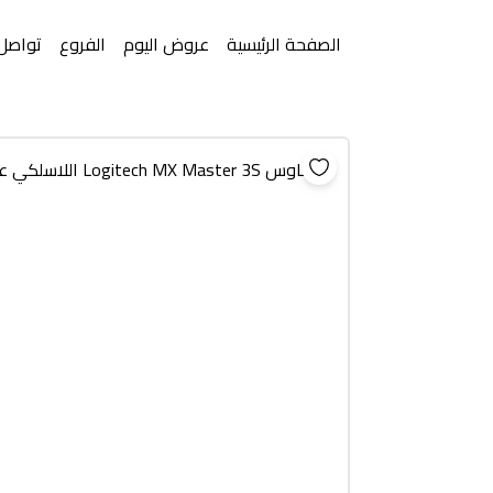
الصفحة الرئيسية
عروض اليوم
الفروع
تواصل 