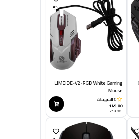
LIMEIDE-V2-RGB White Gaming
Mouse
0
التقييمات
149.00
249.00