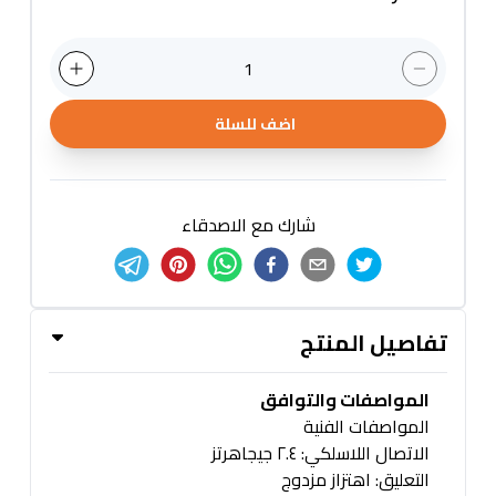
1
اضف للسلة
شارك مع الاصدقاء
تفاصيل المنتج
المواصفات والتوافق
المواصفات الفنية
الاتصال اللاسلكي: ٢.٤ جيجاهرتز
التعليق: اهتزاز مزدوج