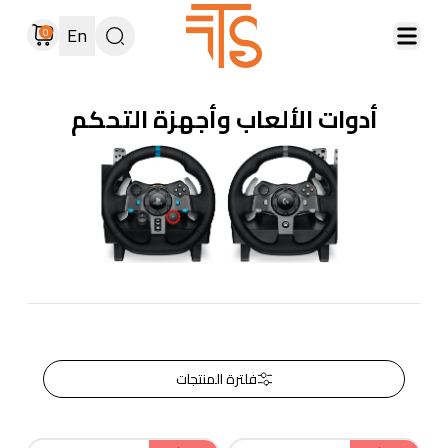
En
0
أدوات الألعاب وأجهزة التحكم
فلترة المنتجات