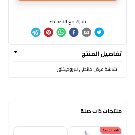
شارك مع الاصدقاء
تفاصيل المنتج
شاشة عرض حائطي للبروجيكتور
منتجات ذات صلة
نافد الكمية