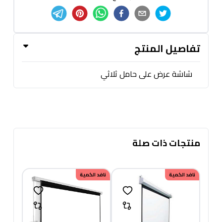
تفاصيل المنتج
شاشة عرض على حامل ثلاثي
منتجات ذات صلة
نافد الكمية
نافد الكمية