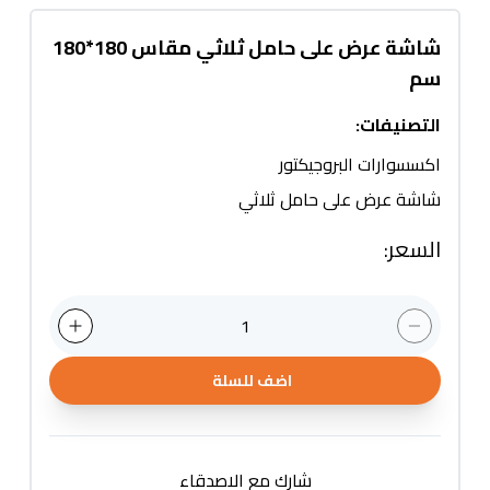
شاشة عرض على حامل ثلاثي مقاس 180*180
سم
التصنيفات
:
اكسسوارات البروجيكتور
شاشة عرض على حامل ثلاثي
السعر
:
1
اضف للسلة
شارك مع الاصدقاء