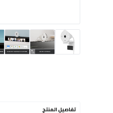
تفاصيل المنتج