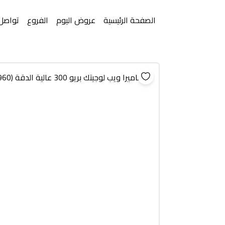
الصفحة الرئيسية
عروض اليوم
الفروع
تواصل 