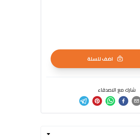
اضف للسلة
شارك مع الاصدقاء