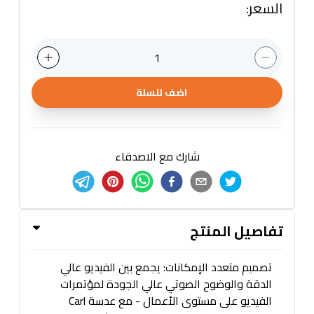
السعر
:
1
اضف للسلة
شارك مع الاصدقاء
تفاصيل المنتج
تصميم متعدد الإمكانات: يجمع بين الفيديو عالي
الدقة والوضوح الصوتي عالي الجودة لمؤتمرات
الفيديو على مستوى الأعمال - مع عدسة Carl