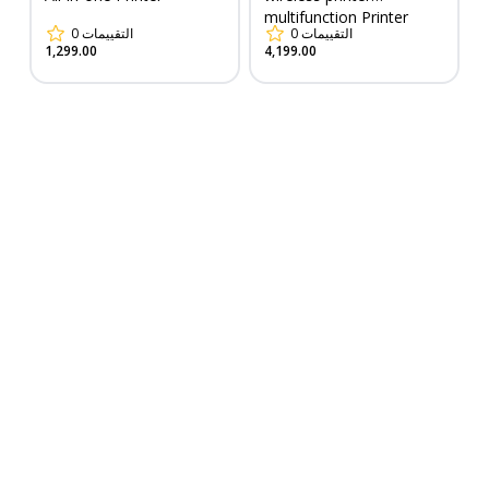
multifunction Printer
0
التقييمات
0
التقييمات
1,299.00
4,199.00