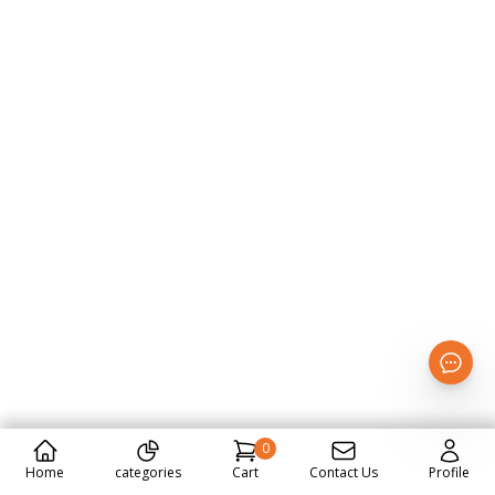
0
Home
categories
Cart
Contact Us
Profile