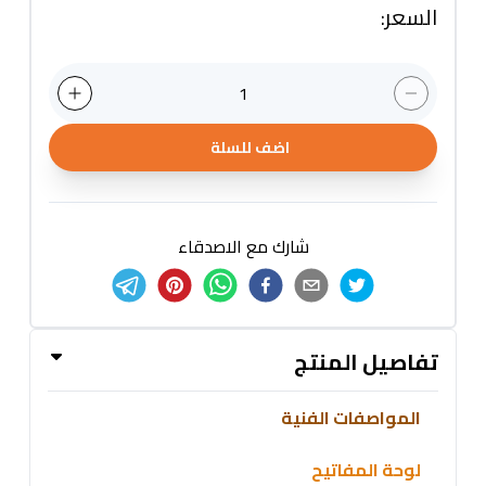
السعر
:
1
اضف للسلة
شارك مع الاصدقاء
تفاصيل المنتج
المواصفات الفنية
لوحة المفاتيح