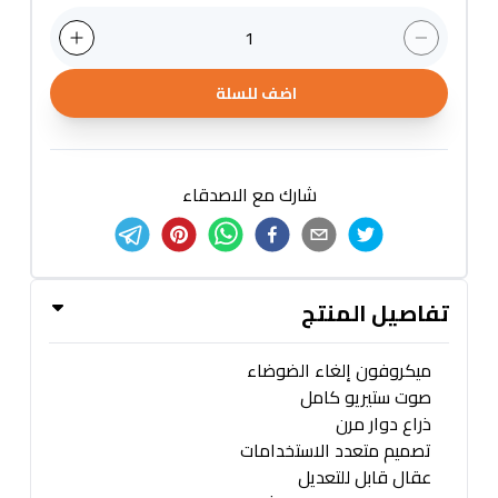
1
اضف للسلة
شارك مع الاصدقاء
تفاصيل المنتج
ميكروفون إلغاء الضوضاء
صوت ستيريو كامل
ذراع دوار مرن
تصميم متعدد الاستخدامات
عقال قابل للتعديل