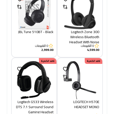
JBL Tune 510BT - Black
Logitech Zone 300
Wireless Bluetooth
Headset With Noise
0
التقييمات
0
التقييمات
2,999.00
4,599.00
نافد الكمية
نافد الكمية
Logitech G533 Wireless
LOGITECH H570E
DTS 7.1 Surround Sound
HEADSET MONO
Gaming Headset