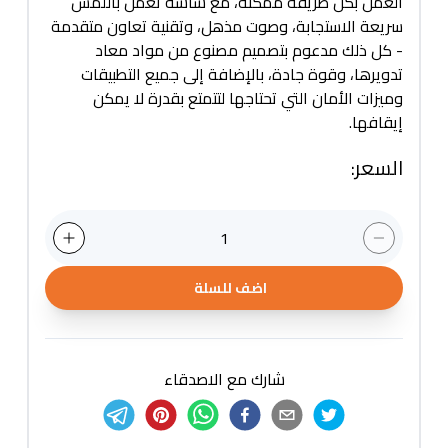
العمل بكل طريقة ممكنة، مع شاشة تعمل باللمس
سريعة الاستجابة، وصوت مذهل، وتقنية تعاون متقدمة
- كل ذلك مدعوم بتصميم مصنوع من مواد معاد
تدويرها، وقوة جادة، بالإضافة إلى جميع التطبيقات
وميزات الأمان التي تحتاجها لتتمتع بقدرة لا يمكن
إيقافها.
السعر
:
1
اضف للسلة
شارك مع الاصدقاء