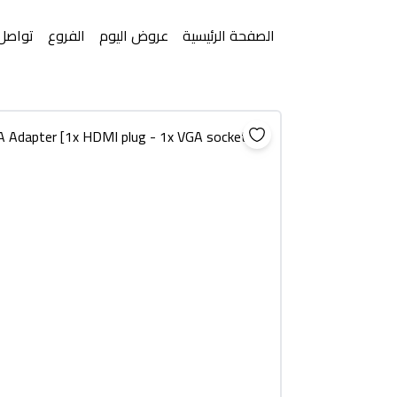
الصفحة الرئيسية
عروض اليوم
الفروع
تواصل 