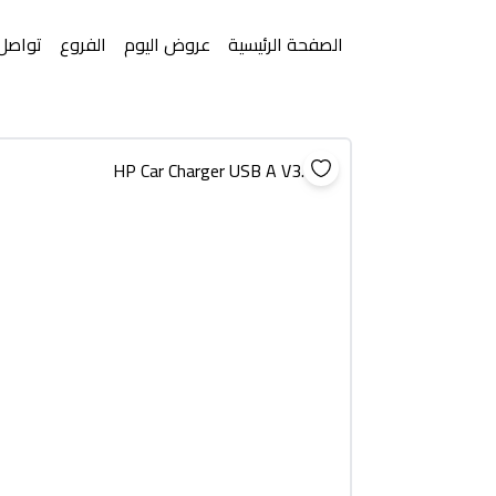
الصفحة الرئيسية
عروض اليوم
الفروع
تواصل 