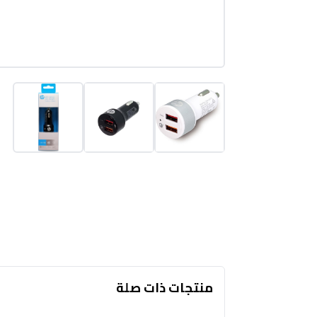
منتجات ذات صلة