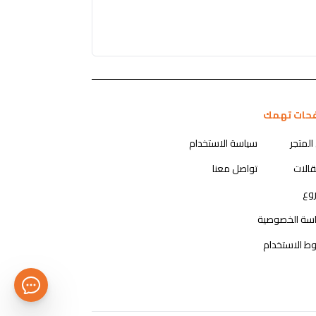
حات تهمك
المتجر
سياسة الاستخدام
قالات
تواصل معنا
روع
سة الخصوصية
ط الاستخدام