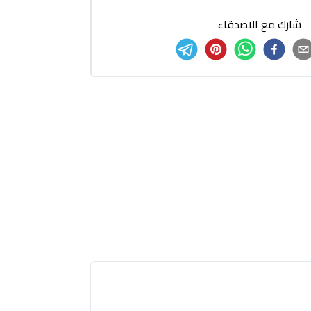
شارك مع الاصدقاء