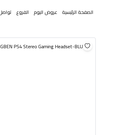
الصفحة الرئيسية
عروض اليوم
الفروع
تواصل 