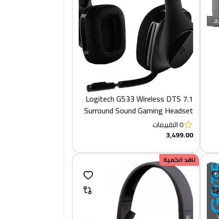
Logitech G533 Wireless DTS 7.1
Surround Sound Gaming Headset
0
التقييمات
3,499.00
نافد الكمية