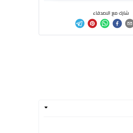
شارك مع الاصدقاء