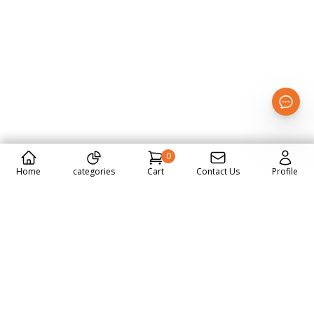
0
Home
categories
Cart
Contact Us
Profile