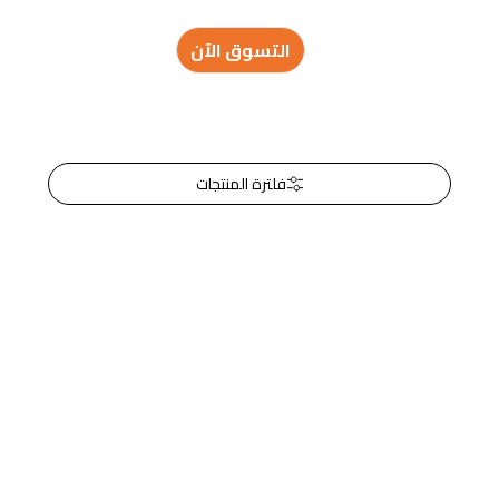
التسوق الآن
فلترة المنتجات