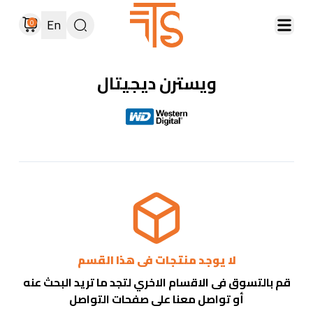
En
0
ويسترن ديجيتال
لا يوجد منتجات فى هذا القسم
قم بالتسوق فى الاقسام الاخري لتجد ما تريد البحث عنه
أو تواصل معنا على صفحات التواصل