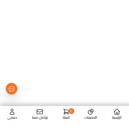
0
الرئيسية
التصنيفات
السلة
تواصل معنا
حسابي