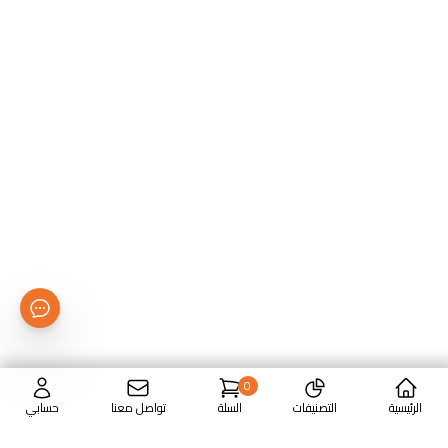
0
الرئيسية
التصنيفات
السلة
تواصل معنا
حسابي