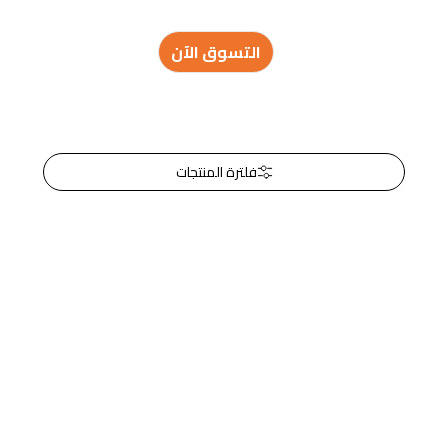
التسوق الآن
فلترة المنتجات