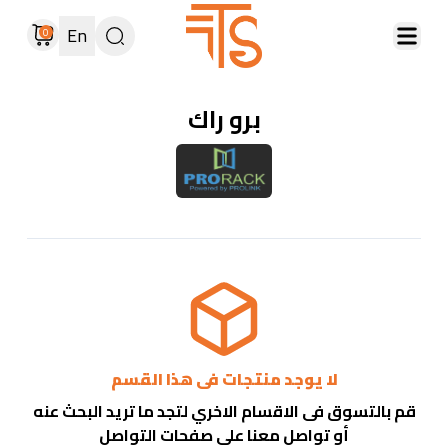
En
0
برو راك
لا يوجد منتجات فى هذا القسم
قم بالتسوق فى الاقسام الاخري لتجد ما تريد البحث عنه
أو تواصل معنا على صفحات التواصل