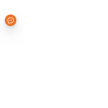
حات تهمك
المتجر
سياسة الاستخدام
قالات
تواصل معنا