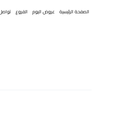
الصفحة الرئيسية
عروض اليوم
الفروع
تواصل 