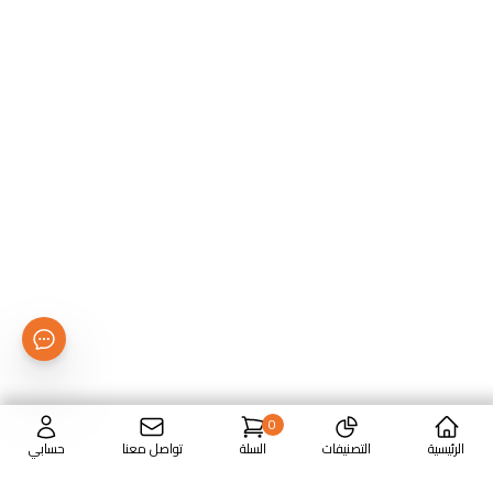
0
الرئيسية
التصنيفات
السلة
تواصل معنا
حسابي