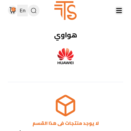
En
0
هواوي
لا يوجد منتجات فى هذا القسم