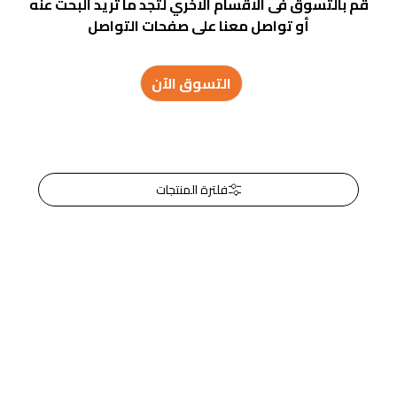
قم بالتسوق فى الاقسام الاخري لتجد ما تريد البحث عنه
أو تواصل معنا على صفحات التواصل
التسوق الآن
فلترة المنتجات